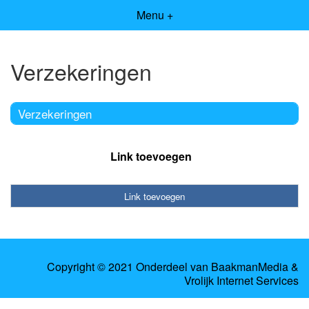
Menu +
Verzekeringen
Verzekeringen
Link toevoegen
Link toevoegen
Copyright © 2021 Onderdeel van
BaakmanMedia
&
Vrolijk Internet Services