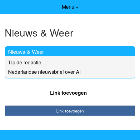
Menu +
Nieuws & Weer
Nieuws & Weer
Tip de redactie
Nederlandse nieuwsbrief over AI
Link toevoegen
Link toevoegen