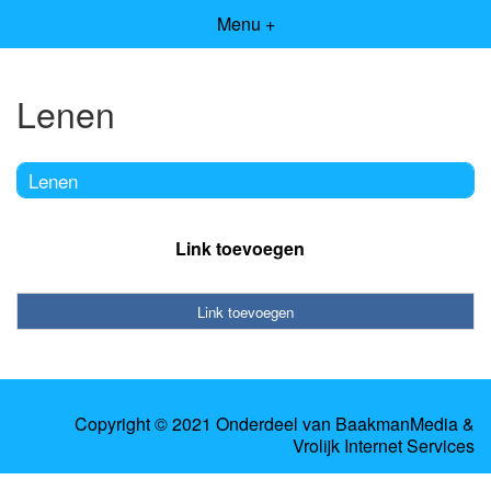
Menu +
Lenen
Lenen
Link toevoegen
Link toevoegen
Copyright © 2021 Onderdeel van
BaakmanMedia
&
Vrolijk Internet Services