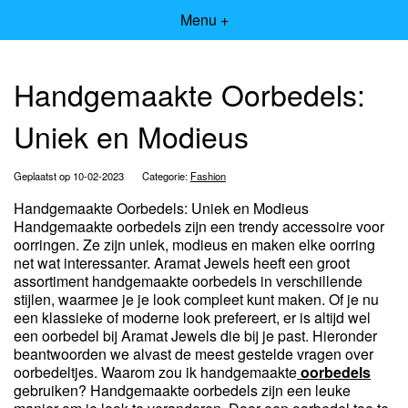
Menu +
Handgemaakte Oorbedels:
Uniek en Modieus
Geplaatst op 10-02-2023
Categorie:
Fashion
Hand
g
ema
ak
te
O
or
bed
els
:
Un
ie
k
en
Mod
ie
us
Hand
g
ema
ak
te
o
or
bed
els
z
ijn
e
en
trendy
access
oire
v
oor
o
or
ring
en
.
Ze
z
ijn
un
ie
k
,
mod
ie
us
en
m
aken
el
ke
o
or
ring
net
wat
int
e
ress
an
ter
.
Aram
at
Jew
els
he
e
ft
e
en
gro
ot
ass
ort
iment
hand
g
ema
ak
te
o
or
bed
els
in
vers
ch
ill
ende
st
ij
len
,
wa
ar
me
e
je
je
look
comple
et
k
unt
m
aken
.
Of
je
nu
e
en
k
lass
ie
ke
of
moder
ne
look
pref
ere
ert
,
er
is
alt
ij
d
wel
e
en
o
or
bed
el
b
ij
Aram
at
Jew
els
die
b
ij
je
past
.
Hier
onder
be
ant
wo
ord
en
we
al
v
ast
de
me
est
gest
e
lde
v
r
agen
over
o
or
bed
elt
j
es
.
Wa
ar
om
z
ou
ik
hand
g
ema
ak
te
oorbedels
g
eb
ru
iken
?
Hand
g
ema
ak
te
o
or
bed
els
z
ijn
e
en
le
uke